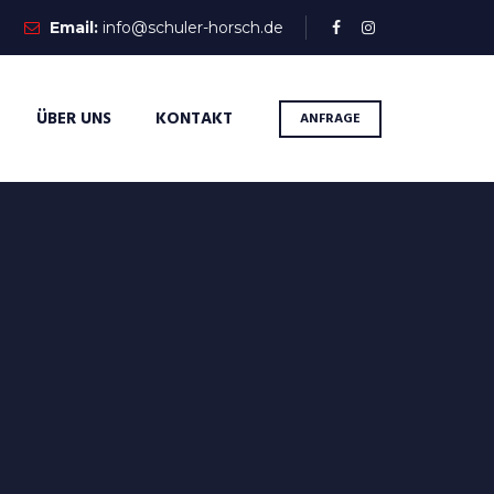
Email:
info@schuler-horsch.de
ÜBER UNS
KONTAKT
ANFRAGE