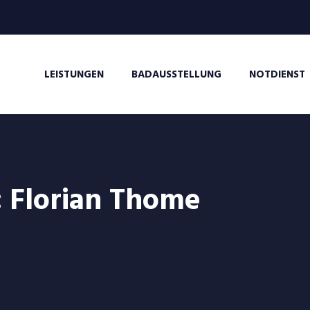
LEISTUNGEN
BADAUSSTELLUNG
NOTDIENST
:
Florian Thome